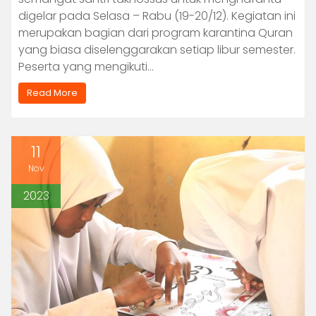
digelar pada Selasa – Rabu (19-20/12). Kegiatan ini
merupakan bagian dari program karantina Quran
yang biasa diselenggarakan setiap libur semester.
Peserta yang mengikuti…
Read More
11
Nov
2023