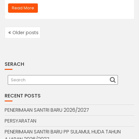
Read More
POSTS
Older posts
NAVIGATION
SERACH
RECENT POSTS
PENERIMAAN SANTRI BARU 2026/2027
PERSYARATAN
PENERIMAAN SANTRI BARU PP SULAMUL HUDA TAHUN