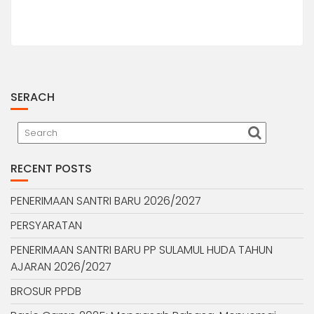
SERACH
RECENT POSTS
PENERIMAAN SANTRI BARU 2026/2027
PERSYARATAN
PENERIMAAN SANTRI BARU PP SULAMUL HUDA TAHUN
AJARAN 2026/2027
BROSUR PPDB