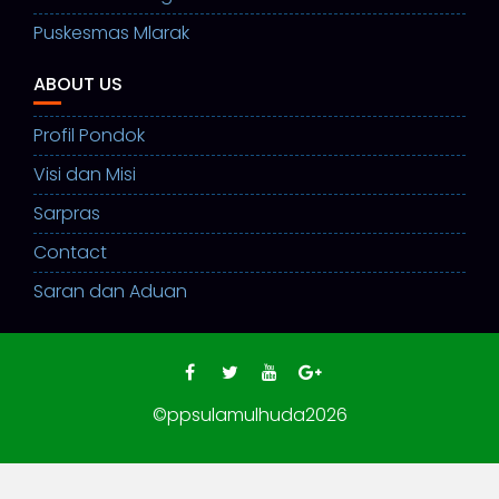
Puskesmas Mlarak
ABOUT US
Profil Pondok
Visi dan Misi
Sarpras
Contact
Saran dan Aduan
©ppsulamulhuda2026