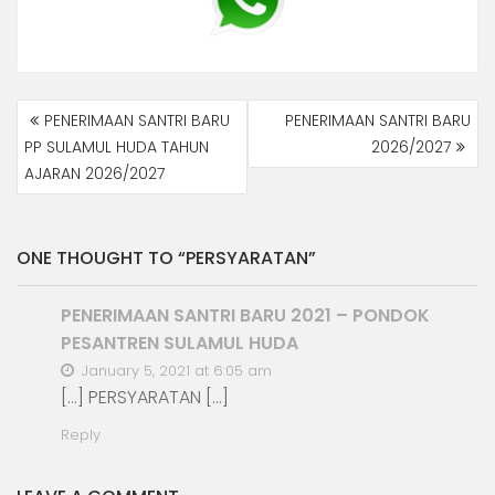
POST
PENERIMAAN SANTRI BARU
PENERIMAAN SANTRI BARU
NAVIGATION
PP SULAMUL HUDA TAHUN
2026/2027
AJARAN 2026/2027
ONE THOUGHT TO “PERSYARATAN”
PENERIMAAN SANTRI BARU 2021 – PONDOK
PESANTREN SULAMUL HUDA
January 5, 2021 at 6:05 am
[…] PERSYARATAN […]
Reply