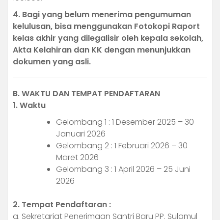
4. Bagi yang belum menerima pengumuman
kelulusan, bisa menggunakan Fotokopi Raport
kelas akhir yang dilegalisir oleh kepala sekolah,
Akta Kelahiran dan KK dengan menunjukkan
dokumen yang asli.
B. WAKTU DAN TEMPAT PENDAFTARAN
1. Waktu
Gelombang 1 : 1 Desember 2025 – 30
Januari 2026
Gelombang 2 : 1 Februari 2026 – 30
Maret 2026
Gelombang 3 : 1 April 2026 – 25 Juni
2026
2. Tempat Pendaftaran :
a. Sekretariat Penerimaan Santri Baru PP. Sulamul