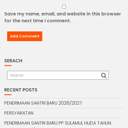
Save my name, email, and website in this browser
for the next time I comment.
SERACH
RECENT POSTS
PENERIMAAN SANTRI BARU 2026/2027
PERSYARATAN
PENERIMAAN SANTRI BARU PP SULAMUL HUDA TAHUN