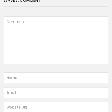
LEAVE A COMMENT