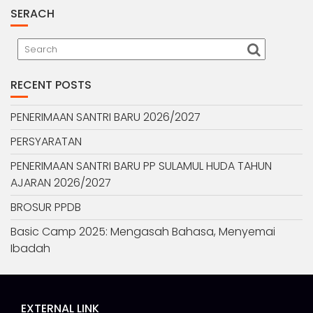
SERACH
RECENT POSTS
PENERIMAAN SANTRI BARU 2026/2027
PERSYARATAN
PENERIMAAN SANTRI BARU PP SULAMUL HUDA TAHUN
AJARAN 2026/2027
BROSUR PPDB
Basic Camp 2025: Mengasah Bahasa, Menyemai
Ibadah
EXTERNAL LINK