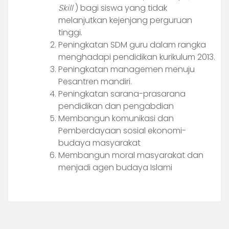
Skill
) bagi siswa yang tidak
melanjutkan kejenjang perguruan
tinggi.
Peningkatan SDM guru dalam rangka
menghadapi pendidikan kurikulum 2013.
Peningkatan managemen menuju
Pesantren mandiri.
Peningkatan sarana-prasarana
pendidikan dan pengabdian
Membangun komunikasi dan
Pemberdayaan sosial ekonomi-
budaya masyarakat
Membangun moral masyarakat dan
menjadi agen budaya Islami