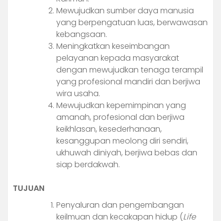
Mewujudkan sumber daya manusia
yang berpengatuan luas, berwawasan
kebangsaan.
Meningkatkan keseimbangan
pelayanan kepada masyarakat
dengan mewujudkan tenaga terampil
yang profesional mandiri dan berjiwa
wira usaha.
Mewujudkan kepemimpinan yang
amanah, profesional dan berjiwa
keikhlasan, kesederhanaan,
kesanggupan meolong diri sendiri,
ukhuwah diniyah, berjiwa bebas dan
siap berdakwah.
TUJUAN
Penyaluran dan pengembangan
keilmuan dan kecakapan hidup (
Life