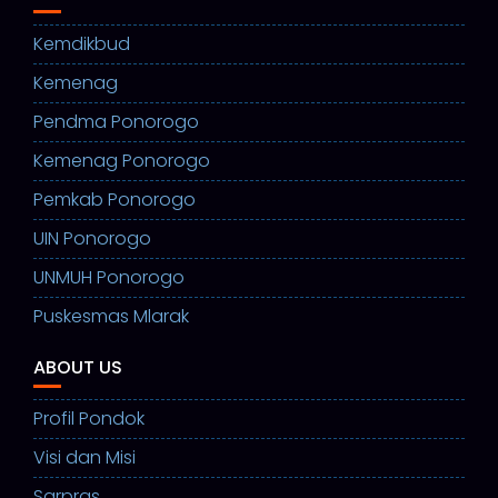
Kemdikbud
Kemenag
Pendma Ponorogo
Kemenag Ponorogo
Pemkab Ponorogo
UIN Ponorogo
UNMUH Ponorogo
Puskesmas Mlarak
ABOUT US
Profil Pondok
Visi dan Misi
Sarpras