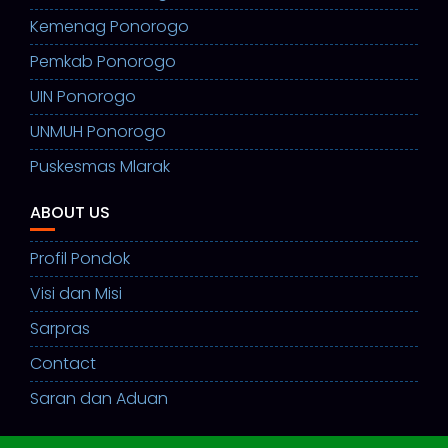
Kemenag Ponorogo
Pemkab Ponorogo
UIN Ponorogo
UNMUH Ponorogo
Puskesmas Mlarak
ABOUT US
Profil Pondok
Visi dan Misi
Sarpras
Contact
Saran dan Aduan