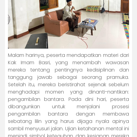
Malam harinya, peserta mendapatkan materi dari
Kak Imam Basri, yang menambah wawasan
mereka tentang pentingnya kedisiplinan dan
tanggung jawab sebagai seorang pramuka.
Setelah itu, mereka beristirahat sejenak sebelum
menghadapi momen yang dinanti-nantikan:
pengambilan bantara. Pada dini hari, peserta
dibangunkan untuk menjalani prosesi
pengambilan bantara dengan membawa
sebatang lilin yang harus dijaga nyala apinya
sambil menyusuri jalan. Ujian ketahanan mental ini
menjadi simbol keteguhan dan kesiapan mereka