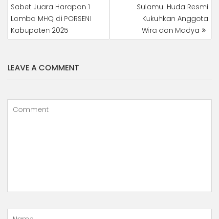
NAVIGATION
Sabet Juara Harapan 1
Sulamul Huda Resmi
Lomba MHQ di PORSENI
Kukuhkan Anggota
Kabupaten 2025
Wira dan Madya
LEAVE A COMMENT