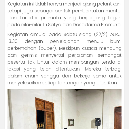
Kegiatan ini tidak hanya menjadi ajang pelantikan,
tetapi juga sebagai bentuk pembentukan mental
dan karakter pramuka yang berpegang teguh
pada nilai-nilai Tri Satya dan Dasadarma Pramuka.
Kegiatan dimulai pada Sabtu siang (22/2) pukul
13.30 dengan penjelajahan menuju bumi
perkemahan (buper). Meskipun cuaca mendung
dan gerimis menyertai perjalanan, semangat
peserta tak luntur dalam membangun tenda di
lokasi yang telah ditentukan. Mereka terbagi
dalam enam sangga dan bekerja sama untuk
menyelesaikan setiap tantangan yang diberikan.