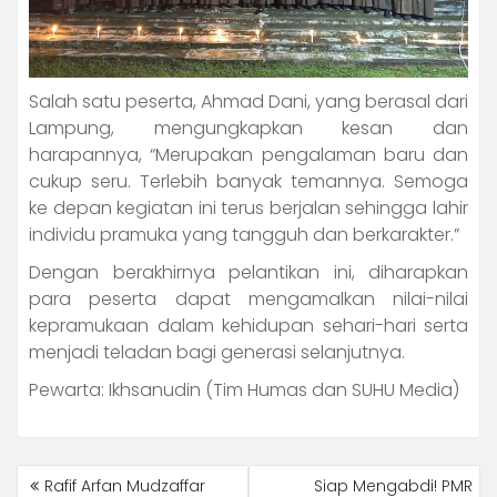
Salah satu peserta, Ahmad Dani, yang berasal dari
Lampung, mengungkapkan kesan dan
harapannya, “Merupakan pengalaman baru dan
cukup seru. Terlebih banyak temannya. Semoga
ke depan kegiatan ini terus berjalan sehingga lahir
individu pramuka yang tangguh dan berkarakter.”
Dengan berakhirnya pelantikan ini, diharapkan
para peserta dapat mengamalkan nilai-nilai
kepramukaan dalam kehidupan sehari-hari serta
menjadi teladan bagi generasi selanjutnya.
Pewarta: Ikhsanudin (Tim Humas dan SUHU Media)
POST
Rafif Arfan Mudzaffar
Siap Mengabdi! PMR