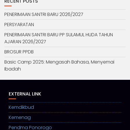
RECENT POSTS
PENERIMAAN SANTRI BARU 2026/2027
PERSYARATAN
PENERIMAAN SANTRI BARU PP SULAMUL HUDA TAHUN
AJARAN 2026/2027
BROSUR PPDB
Basic Camp 2025: Mengasah Bahasa, Menyemai
Ibadah
EXTERNAL LINK
Kemdikbud
Kemenag
Pendma Ponorogo