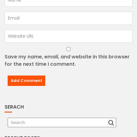
Save my name, email, and website in this browser
for the next time I comment.
SERACH