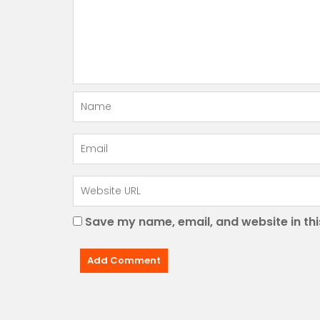
Save my name, email, and website in thi