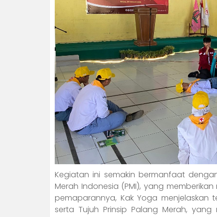
Kegiatan ini semakin bermanfaat dengan
Merah Indonesia (PMI), yang memberikan 
pemaparannya, Kak Yoga menjelaskan te
serta Tujuh Prinsip Palang Merah, ya