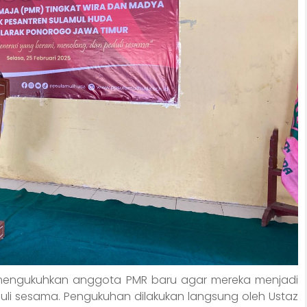
ta mengukuhkan anggota PMR baru agar mereka menjadi
uli sesama. Pengukuhan dilakukan langsung oleh Ustaz