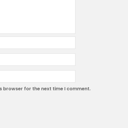
s browser for the next time I comment.