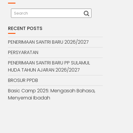
RECENT POSTS
PENERIMAAN SANTRI BARU 2026/2027
PERSYARATAN
PENERIMAAN SANTRI BARU PP SULAMUL
HUDA TAHUN AJARAN 2026/2027
BROSUR PPDB
Basic Camp 2025: Mengasah Bahasa,
Menyemai Ibadah