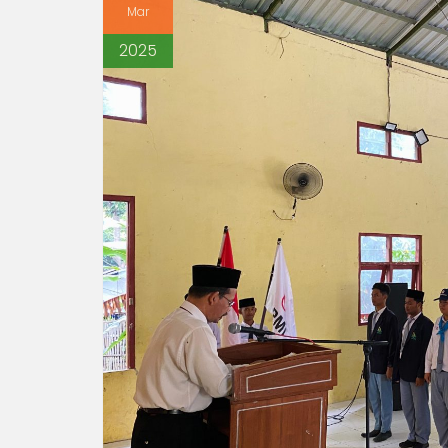
Mar
2025