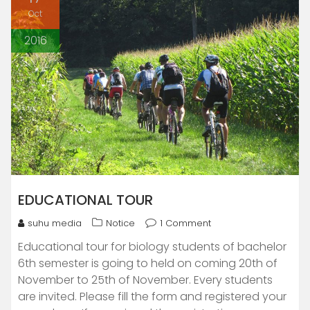
Oct
2016
EDUCATIONAL TOUR
suhu media
Notice
1 Comment
Educational tour for biology students of bachelor
6th semester is going to held on coming 20th of
November to 25th of November. Every students
are invited. Please fill the form and registered your