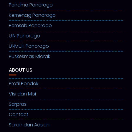
Pendma Ponorogo
Kemenag Ponorogo
Pemkab Ponorogo
UIN Ponorogo
UNMUH Ponorogo
Puskesmas Mlarak
ABOUT US
Profil Pondok
Visi dan Misi
Sarpras
Contact
Saran dan Aduan