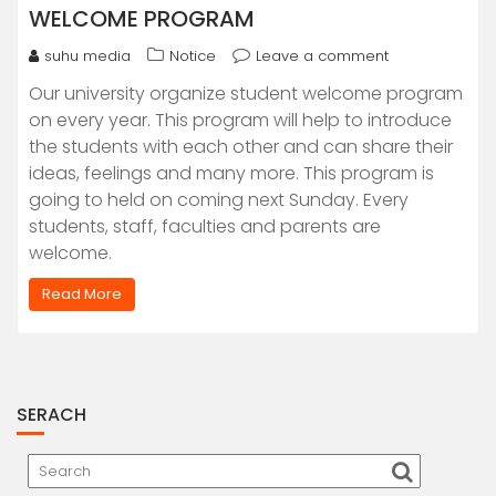
WELCOME PROGRAM
suhu media
Notice
Leave a comment
Our university organize student welcome program
on every year. This program will help to introduce
the students with each other and can share their
ideas, feelings and many more. This program is
going to held on coming next Sunday. Every
students, staff, faculties and parents are
welcome.
Read More
SERACH