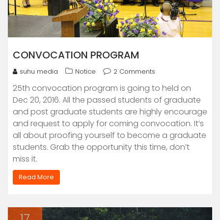
CONVOCATION PROGRAM
suhu media
Notice
2 Comments
25th convocation program is going to held on
Dec 20, 2016. All the passed students of graduate
and post graduate students are highly encourage
and request to apply for coming convocation. It’s
all about proofing yourself to become a graduate
students. Grab the opportunity this time, don’t
miss it.
Read More
17