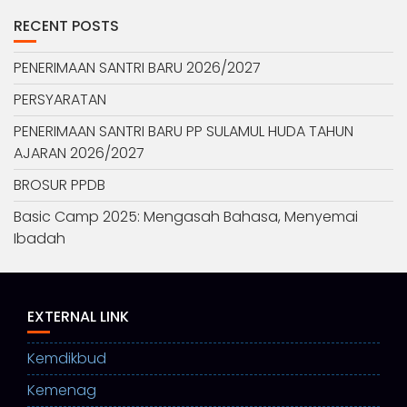
RECENT POSTS
PENERIMAAN SANTRI BARU 2026/2027
PERSYARATAN
PENERIMAAN SANTRI BARU PP SULAMUL HUDA TAHUN
AJARAN 2026/2027
BROSUR PPDB
Basic Camp 2025: Mengasah Bahasa, Menyemai
Ibadah
EXTERNAL LINK
Kemdikbud
Kemenag