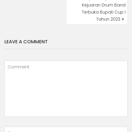
Kejuaran Drum Band
Terbuka Bupati Cup I
Tahun 2023
LEAVE A COMMENT