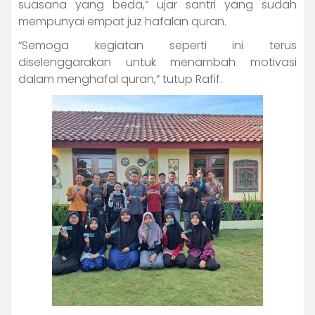
suasana yang beda,” ujar santri yang sudah
mempunyai empat juz hafalan quran.
“Semoga kegiatan seperti ini terus
diselenggarakan untuk menambah motivasi
dalam menghafal quran,” tutup Rafif.