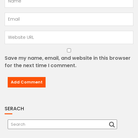
Save my name, email, and website in this browser
for the next time I comment.
SERACH