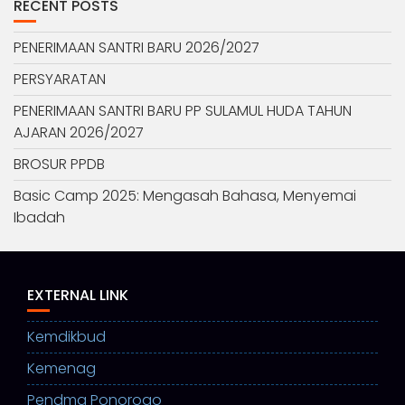
RECENT POSTS
PENERIMAAN SANTRI BARU 2026/2027
PERSYARATAN
PENERIMAAN SANTRI BARU PP SULAMUL HUDA TAHUN
AJARAN 2026/2027
BROSUR PPDB
Basic Camp 2025: Mengasah Bahasa, Menyemai
Ibadah
EXTERNAL LINK
Kemdikbud
Kemenag
Pendma Ponorogo