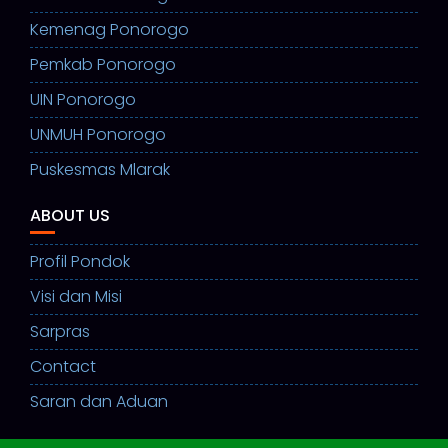
Kemenag Ponorogo
Pemkab Ponorogo
UIN Ponorogo
UNMUH Ponorogo
Puskesmas Mlarak
ABOUT US
Profil Pondok
Visi dan Misi
Sarpras
Contact
Saran dan Aduan