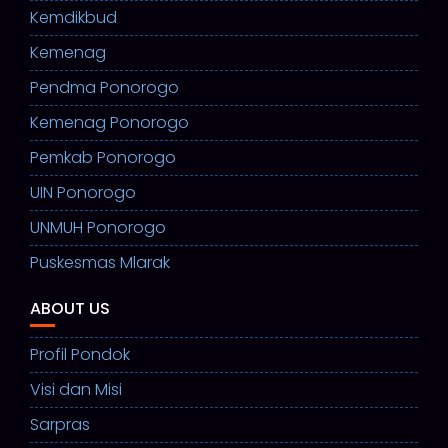
Kemdikbud
Kemenag
Pendma Ponorogo
Kemenag Ponorogo
Pemkab Ponorogo
UIN Ponorogo
UNMUH Ponorogo
Puskesmas Mlarak
ABOUT US
Profil Pondok
Visi dan Misi
Sarpras