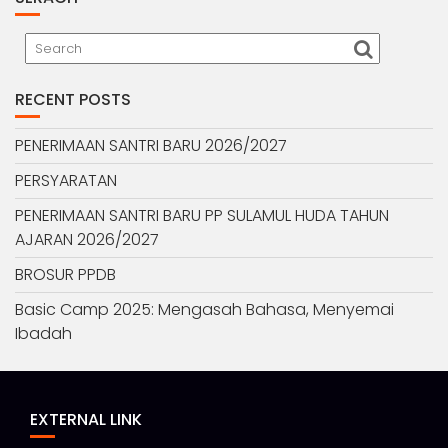
RECENT POSTS
PENERIMAAN SANTRI BARU 2026/2027
PERSYARATAN
PENERIMAAN SANTRI BARU PP SULAMUL HUDA TAHUN
AJARAN 2026/2027
BROSUR PPDB
Basic Camp 2025: Mengasah Bahasa, Menyemai
Ibadah
EXTERNAL LINK