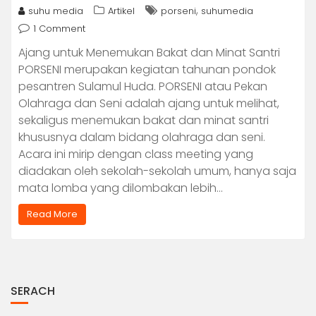
,
suhu media
Artikel
porseni
suhumedia
1 Comment
Ajang untuk Menemukan Bakat dan Minat Santri
PORSENI merupakan kegiatan tahunan pondok
pesantren Sulamul Huda. PORSENI atau Pekan
Olahraga dan Seni adalah ajang untuk melihat,
sekaligus menemukan bakat dan minat santri
khususnya dalam bidang olahraga dan seni.
Acara ini mirip dengan class meeting yang
diadakan oleh sekolah-sekolah umum, hanya saja
mata lomba yang dilombakan lebih…
Read More
SERACH