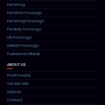
Kemenag
Pendma Ponorogo
Kemenag Ponorogo
Pemkab Ponorogo
UIN Ponorogo
UNMUH Ponorogo
Puskesmas Mlarak
ABOUT US
Profil Pondok
Visi dan Misi
Sarpras
Contact