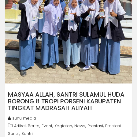
MASYAA ALLAH, SANTRI SULAMUL HUDA
BORONG 8 TROPI PORSENI KABUPATEN
TINGKAT MADRASAH ALIYAH
suhu media
,
,
,
,
,
,
Artikel
Berita
Event
Kegiatan
News
Prestasi
Prestasi
,
Santri
Santri