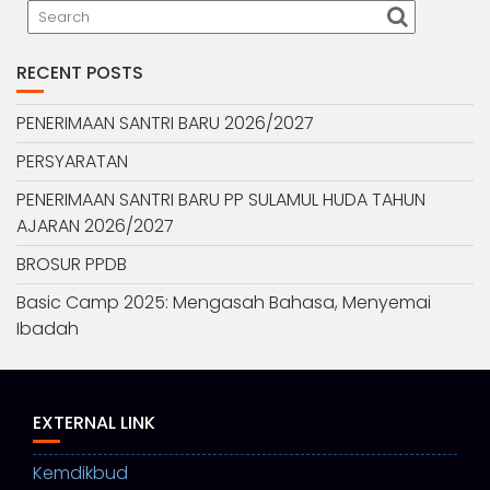
RECENT POSTS
PENERIMAAN SANTRI BARU 2026/2027
PERSYARATAN
PENERIMAAN SANTRI BARU PP SULAMUL HUDA TAHUN
AJARAN 2026/2027
BROSUR PPDB
Basic Camp 2025: Mengasah Bahasa, Menyemai
Ibadah
EXTERNAL LINK
Kemdikbud