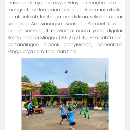
dasar sederajat berduyun-duyun menghadiri dan
mengikuti perlombaan tersebut. Acara ini dibuka
untuk seluruh lembaga pendidikan sekolah dasar
selingkup Arjowinangun. Suasana Kompetitif dan
penuh semangat mewarnai acara yang digelar
Sabtu hingga Minggu (26-27/2) itu. Hari sabtu diisi
pertandingan babak penyisishan, sementara
Minggunya semi final dan final.