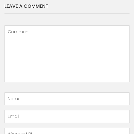
LEAVE A COMMENT