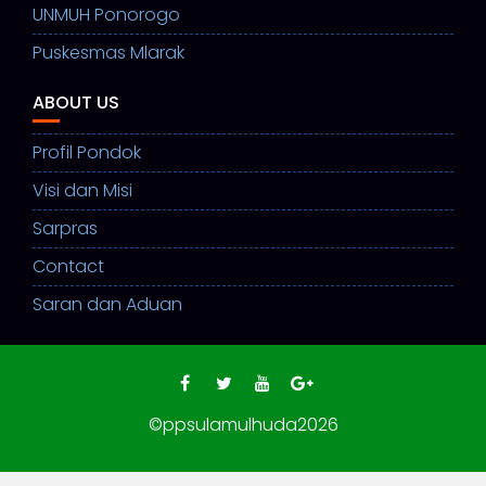
UNMUH Ponorogo
Puskesmas Mlarak
ABOUT US
Profil Pondok
Visi dan Misi
Sarpras
Contact
Saran dan Aduan
©ppsulamulhuda2026