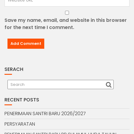
Save my name, email, and website in this browser
for the next time I comment.
SERACH
RECENT POSTS
PENERIMAAN SANTRI BARU 2026/2027
PERSYARATAN