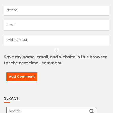
Save my name, email, and website in this browser
for the next time I comment.
SERACH