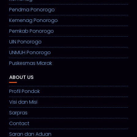
Pendma Ponorogo
Kemenag Ponorogo
Pemkab Ponorogo
UIN Ponorogo
UNMUH Ponorogo
Puskesmas Mlarak
ABOUT US
Profil Pondok
Visi dan Misi
Sarpras
Contact
Saran dan Aduan