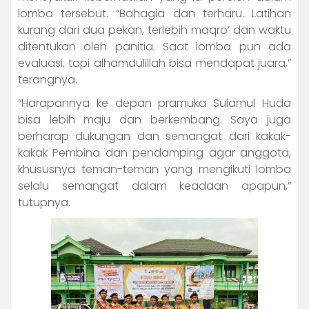
lomba tersebut. “Bahagia dan terharu. Latihan
kurang dari dua pekan, terlebih maqro’ dan waktu
ditentukan oleh panitia. Saat lomba pun ada
evaluasi, tapi alhamdulillah bisa mendapat juara,”
terangnya.
“Harapannya ke depan pramuka Sulamul Huda
bisa lebih maju dan berkembang. Saya juga
berharap dukungan dan semangat dari kakak-
kakak Pembina dan pendamping agar anggota,
khususnya teman-teman yang mengikuti lomba
selalu semangat dalam keadaan apapun,”
tutupnya.