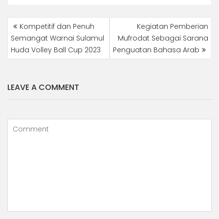
POST
Kompetitif dan Penuh
Kegiatan Pemberian
NAVIGATION
Semangat Warnai Sulamul
Mufrodat Sebagai Sarana
Huda Volley Ball Cup 2023
Penguatan Bahasa Arab
LEAVE A COMMENT