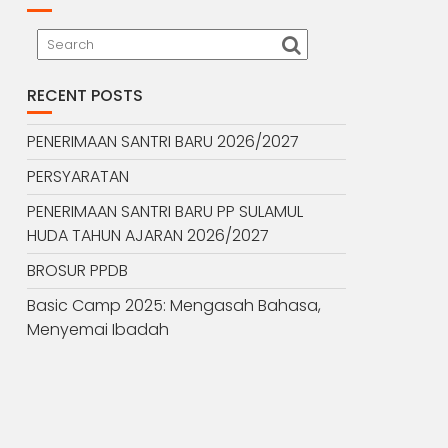
RECENT POSTS
PENERIMAAN SANTRI BARU 2026/2027
PERSYARATAN
PENERIMAAN SANTRI BARU PP SULAMUL
HUDA TAHUN AJARAN 2026/2027
BROSUR PPDB
Basic Camp 2025: Mengasah Bahasa,
Menyemai Ibadah