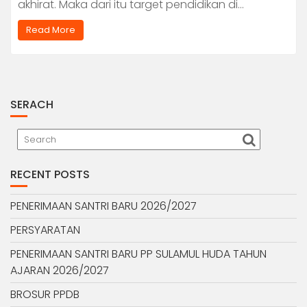
akhirat. Maka dari itu target pendidikan di…
Read More
SERACH
RECENT POSTS
PENERIMAAN SANTRI BARU 2026/2027
PERSYARATAN
PENERIMAAN SANTRI BARU PP SULAMUL HUDA TAHUN
AJARAN 2026/2027
BROSUR PPDB