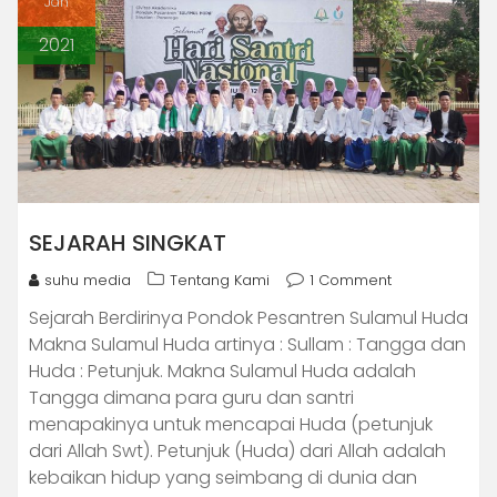
Jan
2021
SEJARAH SINGKAT
suhu media
Tentang Kami
1 Comment
Sejarah Berdirinya Pondok Pesantren Sulamul Huda
Makna Sulamul Huda artinya : Sullam : Tangga dan
Huda : Petunjuk. Makna Sulamul Huda adalah
Tangga dimana para guru dan santri
menapakinya untuk mencapai Huda (petunjuk
dari Allah Swt). Petunjuk (Huda) dari Allah adalah
kebaikan hidup yang seimbang di dunia dan