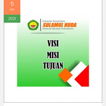
5
Jan
2021