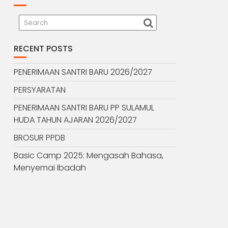
RECENT POSTS
PENERIMAAN SANTRI BARU 2026/2027
PERSYARATAN
PENERIMAAN SANTRI BARU PP SULAMUL
HUDA TAHUN AJARAN 2026/2027
BROSUR PPDB
Basic Camp 2025: Mengasah Bahasa,
Menyemai Ibadah