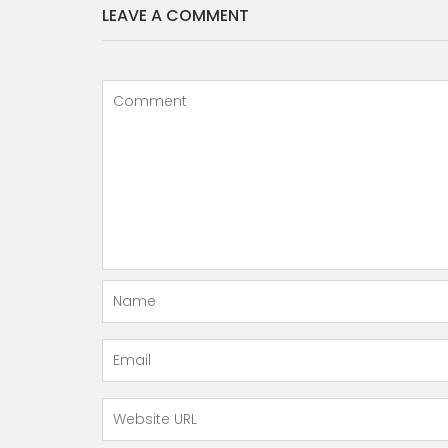
LEAVE A COMMENT