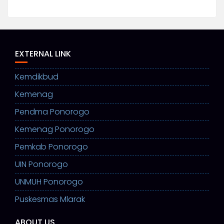
EXTERNAL LINK
Kemdikbud
Kemenag
Pendma Ponorogo
Kemenag Ponorogo
Pemkab Ponorogo
UIN Ponorogo
UNMUH Ponorogo
Puskesmas Mlarak
ABOUT US